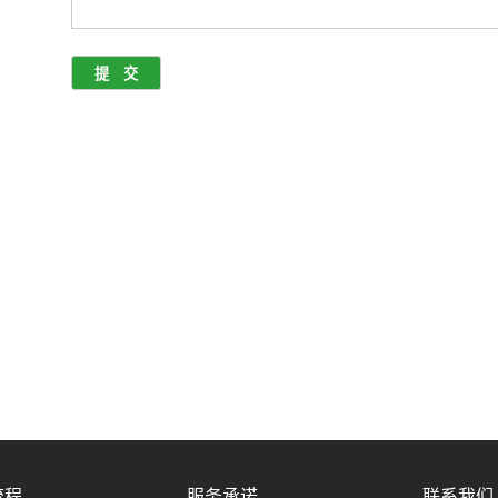
流程
服务承诺
联系我们